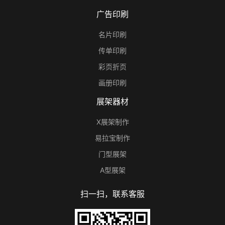
广告印刷
名片印刷
传单印刷
彩页折页
画册印刷
展架器材
X展架制作
易拉宝制作
门型展架
A型展架
扫一扫，联系客服