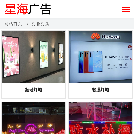
网站首页
灯箱灯牌
超薄灯箱
软膜灯箱