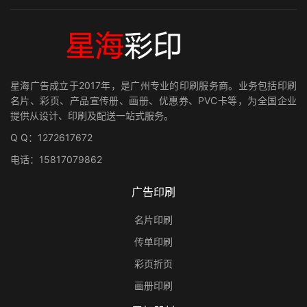
星海广告成立于2017年，是广州专业的印刷服务商。业务包括印刷
名片、彩页、产品宣传册、画册、优惠券、PVC卡等，为全国企业
提供从设计、印刷及配送一站式服务。
Q Q：1272617672
电话：15817079862
广告印刷
名片印刷
传单印刷
彩页折页
画册印刷