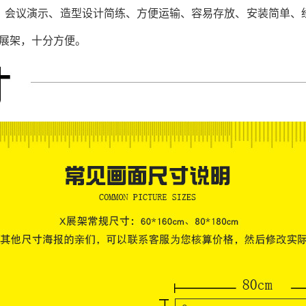
、会议演示、造型设计简练、方便运输、容易存放、安装简单、
X展架，十分方便。