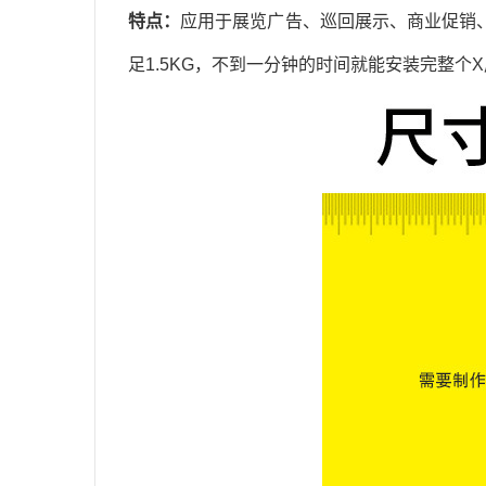
特点：
应用于展览广告、巡回展示、商业促销
足1.5KG，不到一分钟的时间就能安装完整个