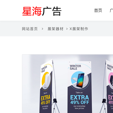
首页
网站首页
展架器材
X展架制作