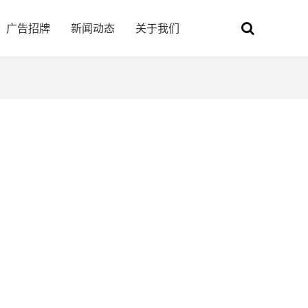
广告招牌
新闻动态
关于我们