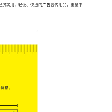
经济实用，轻便、快捷的广告宣传用品，重量不