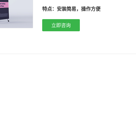
：
特点
安装简易，操作方便
立即咨询