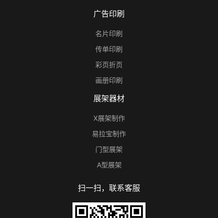
广告印刷
名片印刷
传单印刷
彩页折页
画册印刷
展架器材
X展架制作
易拉宝制作
门型展架
A型展架
扫一扫，联系客服