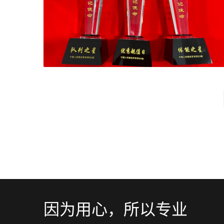
因为用心，所以专业