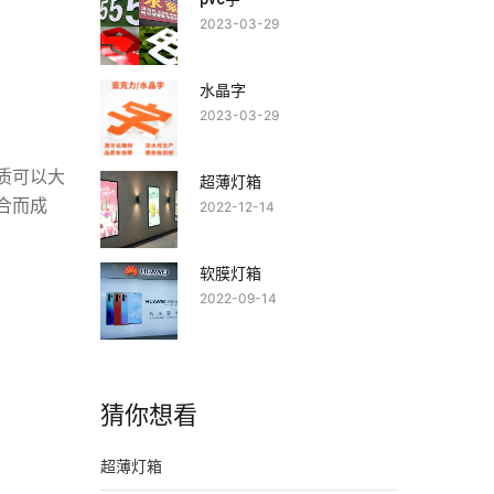
2023-03-29
水晶字
2023-03-29
质可以大
超薄灯箱
合而成
2022-12-14
软膜灯箱
2022-09-14
猜你想看
超薄灯箱