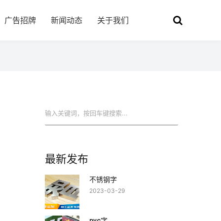
广告招牌
新闻动态
关于我们
搜索
最新发布
不锈钢字
2023-03-29
pvc字