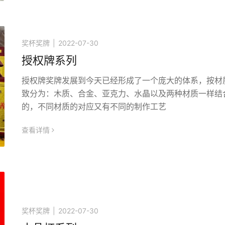
奖杯奖牌
|
2022-07-30
授权牌系列
授权牌奖牌发展到今天已经形成了一个庞大的体系，按材
致分为：木质、合金、亚克力、水晶以及两种材质一样结
的，不同材质的对应又有不同的制作工艺
查看详情
icon
奖杯奖牌
|
2022-07-30