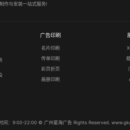
制作与安装一站式服务!
广告印刷
名片印刷
传单印刷
务
、
彩页折页
及
画册印刷
间：9:00-22:00 © 广州星海广告 Rights Reserved.
www.gk