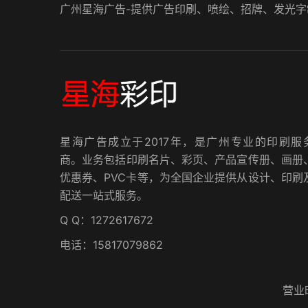
广州星海广告-提供广告印刷、喷绘、招牌、发光字
星海广告成立于2017年，是广州专业的印刷服
商。业务包括印刷名片、彩页、产品宣传册、画册
优惠券、PVC卡等，为全国企业提供从设计、印刷
配送一站式服务。
Q Q：1272617672
电话：15817079862
营业时