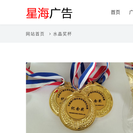
首页
网站首页
水晶奖杯