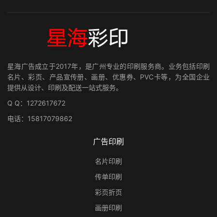
星海广告成立于2017年，是广州专业的印刷服务商。业务包括印刷
名片、彩页、产品宣传册、画册、优惠券、PVC卡等，为全国企业
提供从设计、印刷及配送一站式服务。
Q Q：1272617672
电话：15817079862
广告印刷
名片印刷
传单印刷
彩页折页
画册印刷