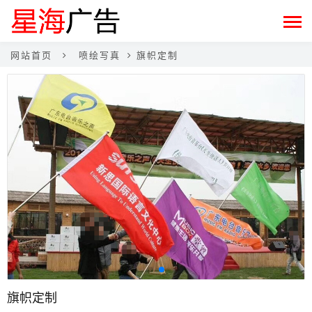
网站首页
喷绘写真
旗帜定制
旗帜定制